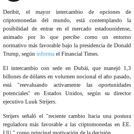
Deribit, el mayor intercambio de opciones de
criptomonedas del mundo, está contemplando la
posibilidad de entrar en el mercado estadounidense,
animado por lo que percibe como un entorno
normativo más favorable bajo la presidencia de Donald
Trump, según
informa
el Financial Times.
El intercambio con sede en Dubái, que manejó 1,3
billones de dólares en volumen nocional el año pasado,
está "reevaluando activamente las oportunidades
potenciales" en Estados Unidos, según su director
ejecutivo Luuk Strijers.
Strijers señaló el "reciente cambio hacia una postura
reguladora más favorable a las criptomonedas en EE.
UU." como principal motivación de la decisión.