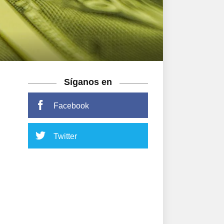
Síganos en
Facebook
Twitter