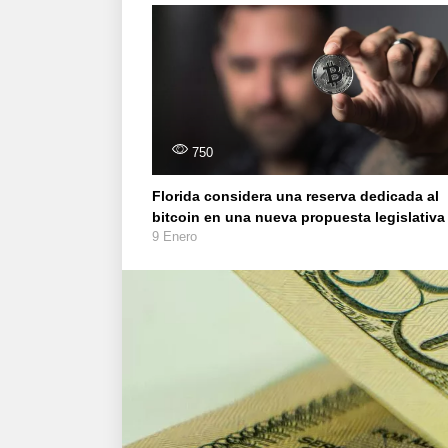
750
Florida considera una reserva dedicada al
bitcoin en una nueva propuesta legislativa
9 Enero