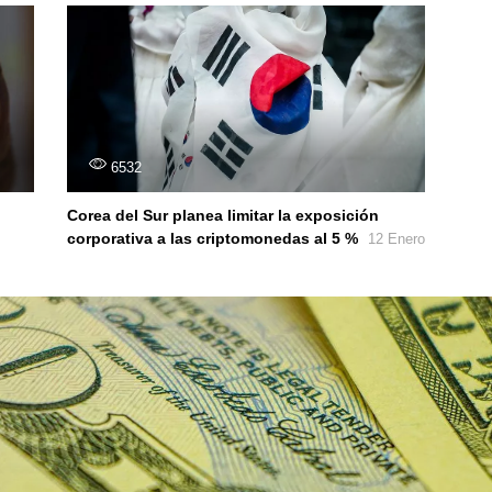
6532
Corea del Sur planea limitar la exposición
corporativa a las criptomonedas al 5 %
12 Enero