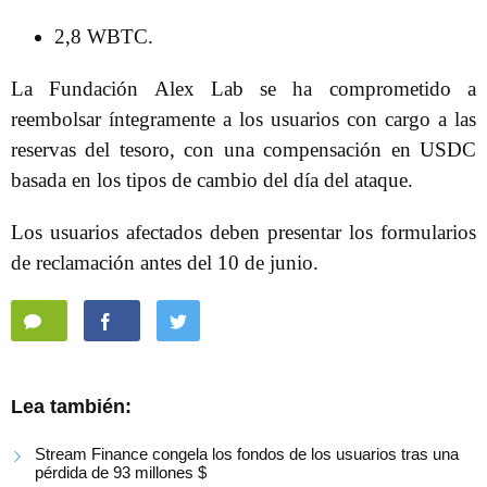
2,8 WBTC.
La Fundación Alex Lab se ha comprometido a
reembolsar íntegramente a los usuarios con cargo a las
reservas del tesoro, con una compensación en USDC
basada en los tipos de cambio del día del ataque.
Los usuarios afectados deben presentar los formularios
de reclamación antes del 10 de junio.
Lea también:
Stream Finance congela los fondos de los usuarios tras una
pérdida de 93 millones $