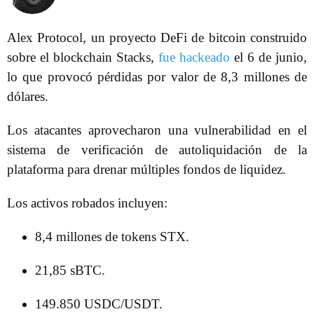
Alex Protocol, un proyecto DeFi de bitcoin construido
sobre el blockchain Stacks,
fue hackeado
el 6 de junio,
lo que provocó pérdidas por valor de 8,3 millones de
dólares.
Los atacantes aprovecharon una vulnerabilidad en el
sistema de verificación de autoliquidación de la
plataforma para drenar múltiples fondos de liquidez.
Los activos robados incluyen:
8,4 millones de tokens STX.
21,85 sBTC.
149.850 USDC/USDT.