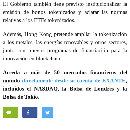
El Gobierno también tiene previsto institucionalizar la
emisión de bonos tokenizados y aclarar las normas
relativas a los ETFs tokenizados.
Además, Hong Kong pretende ampliar la tokenización
a los metales, las energías renovables y otros sectores,
junto con nuevos programas de financiación para la
innovación en blockchain.
Acceda a más de 50 mercados financieros del
mundo
directamente desde su cuenta de EXANTE
,
incluidos el NASDAQ, la Bolsa de Londres y la
Bolsa de Tokio.