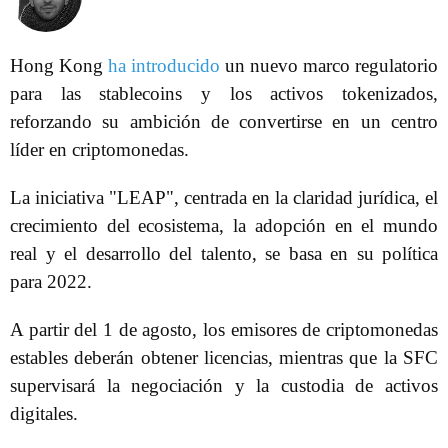
Hong Kong
ha introducido
un nuevo marco regulatorio
para las stablecoins y los activos tokenizados,
reforzando su ambición de convertirse en un centro
líder en criptomonedas.
La iniciativa "LEAP", centrada en la claridad jurídica, el
crecimiento del ecosistema, la adopción en el mundo
real y el desarrollo del talento, se basa en su política
para 2022.
A partir del 1 de agosto, los emisores de criptomonedas
estables deberán obtener licencias, mientras que la SFC
supervisará la negociación y la custodia de activos
digitales.