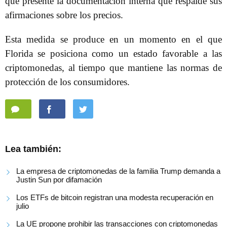
que presente la documentación interna que respalde sus
afirmaciones sobre los precios.
Esta medida se produce en un momento en el que
Florida se posiciona como un estado favorable a las
criptomonedas, al tiempo que mantiene las normas de
protección de los consumidores.
Lea también:
La empresa de criptomonedas de la familia Trump demanda a
Justin Sun por difamación
Los ETFs de bitcoin registran una modesta recuperación en
julio
La UE propone prohibir las transacciones con criptomonedas