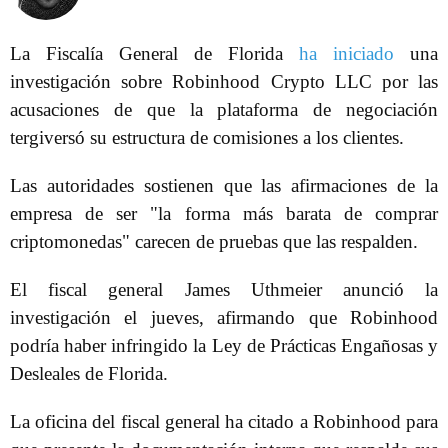
La Fiscalía General de Florida
ha iniciado
una
investigación sobre Robinhood Crypto LLC por las
acusaciones de que la plataforma de negociación
tergiversó su estructura de comisiones a los clientes.
Las autoridades sostienen que las afirmaciones de la
empresa de ser "la forma más barata de comprar
criptomonedas" carecen de pruebas que las respalden.
El fiscal general James Uthmeier anunció la
investigación el jueves, afirmando que Robinhood
podría haber infringido la Ley de Prácticas Engañosas y
Desleales de Florida.
La oficina del fiscal general ha citado a Robinhood para