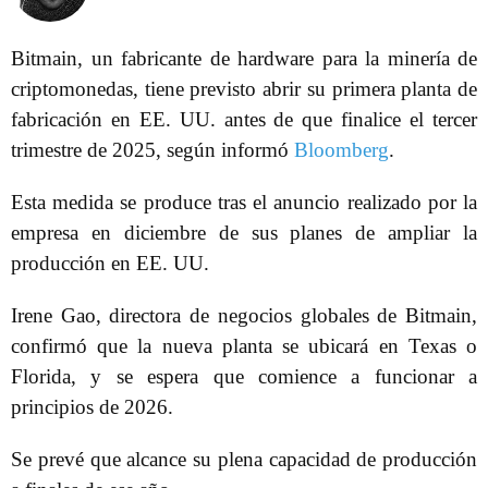
Bitmain, un fabricante de hardware para la minería de
criptomonedas, tiene previsto abrir su primera planta de
fabricación en EE. UU. antes de que finalice el tercer
trimestre de 2025, según informó
Bloomberg
.
Esta medida se produce tras el anuncio realizado por la
empresa en diciembre de sus planes de ampliar la
producción en EE. UU.
Irene Gao, directora de negocios globales de Bitmain,
confirmó que la nueva planta se ubicará en Texas o
Florida, y se espera que comience a funcionar a
principios de 2026.
Se prevé que alcance su plena capacidad de producción