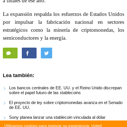
a finales de ese año.
La expansión respalda los esfuerzos de Estados Unidos
por impulsar la fabricación nacional en sectores
estratégicos como la minería de criptomonedas, los
semiconductores y la energía.
Lea también:
Los bancos centrales de EE. UU. y el Reino Unido discrepan
sobre el papel futuro de las stablecoins
El proyecto de ley sobre criptomonedas avanza en el Senado
de EE. UU.
Sony planea lanzar una stablecoin vinculada al dólar
estadounidense
Utilizamos cookies para mejorar su experiencia. Usted