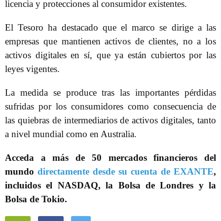
licencia y protecciones al consumidor existentes.
El Tesoro ha destacado que el marco se dirige a las
empresas que mantienen activos de clientes, no a los
activos digitales en sí, que ya están cubiertos por las
leyes vigentes.
La medida se produce tras las importantes pérdidas
sufridas por los consumidores como consecuencia de
las quiebras de intermediarios de activos digitales, tanto
a nivel mundial como en Australia.
Acceda a más de 50 mercados financieros del
mundo
directamente desde su cuenta de EXANTE
,
incluidos el NASDAQ, la Bolsa de Londres y la
Bolsa de Tokio.