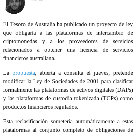
Redactor
El Tesoro de Australia ha publicado un proyecto de ley
que obligaría a las plataformas de intercambio de
criptomonedas y a los proveedores de servicios
relacionados a obtener una licencia de servicios
financieros australiana.
La
propuesta
, abierta a consulta el jueves, pretende
modificar la Ley de Sociedades de 2001 para clasificar
formalmente las plataformas de activos digitales (DAPs)
y las plataformas de custodia tokenizada (TCPs) como
productos financieros regulados.
Esta reclasificación sometería automáticamente a estas
plataformas al conjunto completo de obligaciones de