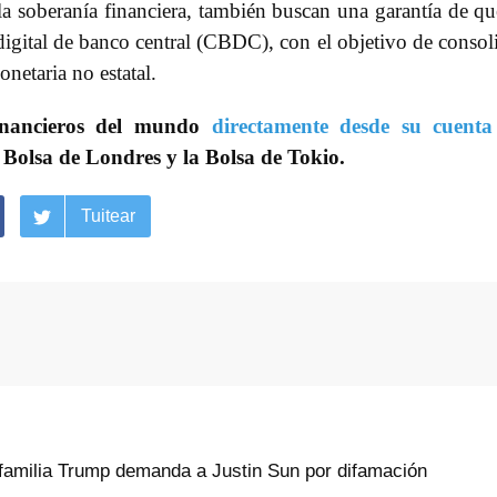
a soberanía financiera, también buscan una garantía de qu
gital de banco central (CBDC), con el objetivo de consol
onetaria no estatal.
inancieros del mundo
directamente desde su cuenta
 Bolsa de Londres y la Bolsa de Tokio.
Tuitear
familia Trump demanda a Justin Sun por difamación