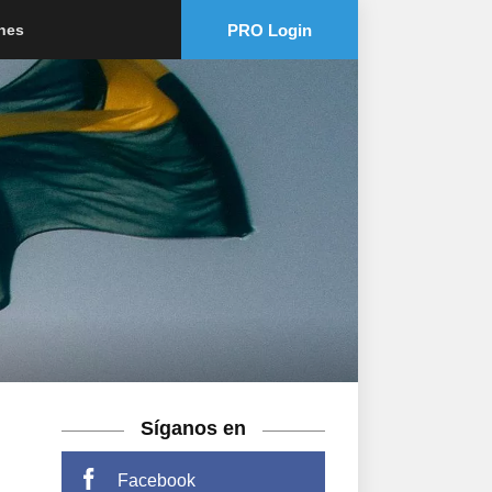
PRO Login
ones
Síganos en
Facebook