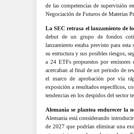
de las competencias de supervisión e
Negociación de Futuros de Materias 
La SEC retrasa el lanzamiento de l
debut de un grupo de fondos coti
lanzamiento estaba previsto para esta
su estructura y sus posibles riesgos, 
a 24 ETFs propuestos por emisores 
acercaban al final de un periodo de re
el marco de aprobación por vía rá
exposición a resultados específicos, c
tendencias en los despidos del sector t
Alemania se plantea endurecer la n
Alemania está considerando introducir 
de 2027 que podrían eliminar una exenc