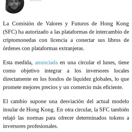
Redactor
La Comisión de Valores y Futuros de Hong Kong
(SFC) ha autorizado a las plataformas de intercambio de
criptomonedas con licencia a conectar sus libros de
órdenes con plataformas extranjeras.
Esta medida,
anunciada
en una circular el lunes, tiene
como objetivo integrar a los inversores locales
directamente en los fondos de liquidez globales, lo que
promete mejores precios y un comercio más eficiente.
El cambio supone una desviación del actual modelo
insular de Hong Kong. En otra circular, la SFC también
relajó las normas para ofrecer determinados tokens a
inversores profesionales.