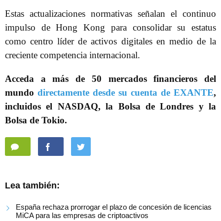
Estas actualizaciones normativas señalan el continuo
impulso de Hong Kong para consolidar su estatus
como centro líder de activos digitales en medio de la
creciente competencia internacional.
Acceda a más de 50 mercados financieros del
mundo
directamente desde su cuenta de EXANTE
,
incluidos el NASDAQ, la Bolsa de Londres y la
Bolsa de Tokio.
Lea también:
España rechaza prorrogar el plazo de concesión de licencias
MiCA para las empresas de criptoactivos